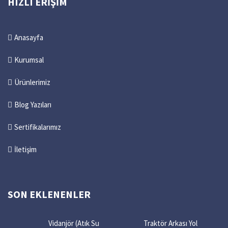
HIZLI ERIŞIM
Anasayfa
Kurumsal
Ürünlerimiz
Blog Yazıları
Sertifikalarımız
İletişim
SON EKLENENLER
Vidanjör (Atık Su
Traktör Arkası Yol