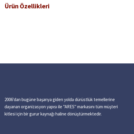
Ürün
Özellikleri
2006'dan bugüne başarıya giden yolda dürüstlük temellerine
dayanan organizasyon yapısı ile "ARES" markasını tüm müşteri
kitlesi için bir gurur kaynağı haline dönüştürmektedir.