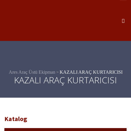
>
Ares Araç Üstü Ekipman
KAZALI ARAÇ KURTARICISI
KAZALI ARAÇ KURTARICISI
Katalog