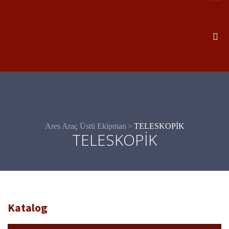
>
Ares Araç Üstü Ekipman
TELESKOPİK
TELESKOPİK
Katalog